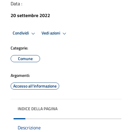
Data :
20 settembre 2022
Condividi
Vedi azioni
Categorie:
Comune
Argomenti:
Accesso all'informazione
INDICE DELLA PAGINA
Descrizione