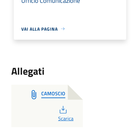
Ufficio Comunicazione
VAI ALLA PAGINA
Allegati
CAMOSCIO
PDF
Scarica