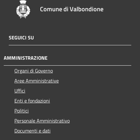
Comune di Valbondione
SEGUICI SU
AMMINISTRAZIONE
Organi di Governo
Aree Amministrative
Uffici
Enti e fondazioni
Politici
Personale Amministrativo
Documenti e dati