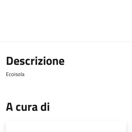
Descrizione
Ecoisola
A cura di