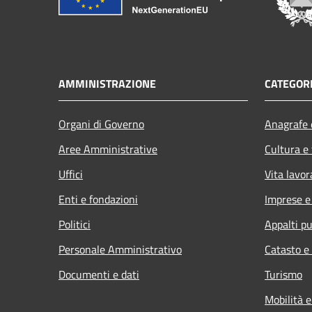
AMMINISTRAZIONE
CATEGORI
Organi di Governo
Anagrafe e
Aree Amministrative
Cultura e
Uffici
Vita lavor
Enti e fondazioni
Imprese 
Politici
Appalti pu
Personale Amministrativo
Catasto e
Documenti e dati
Turismo
Mobilità e