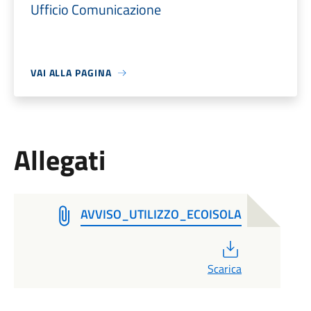
Ufficio Comunicazione
VAI ALLA PAGINA
Allegati
AVVISO_UTILIZZO_ECOISOLA
PDF
Scarica