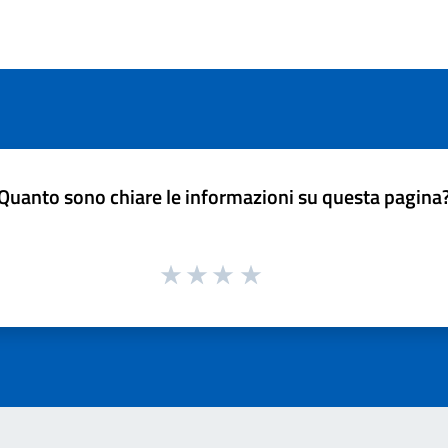
Quanto sono chiare le informazioni su questa pagina