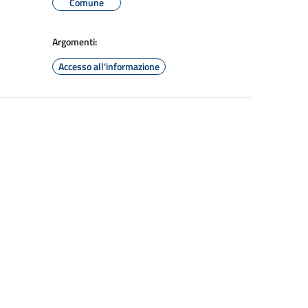
Comune
Argomenti:
Accesso all'informazione