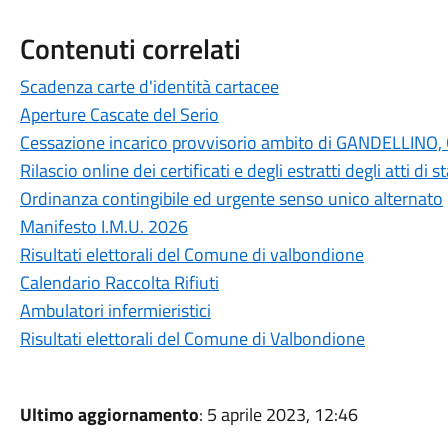
Contenuti correlati
Scadenza carte d'identità cartacee
Aperture Cascate del Serio
Cessazione incarico provvisorio ambito di GANDELLI
Rilascio online dei certificati e degli estratti degli atti di
Ordinanza contingibile ed urgente senso unico alternato
Manifesto I.M.U. 2026
Risultati elettorali del Comune di valbondione
Calendario Raccolta Rifiuti
Ambulatori infermieristici
Risultati elettorali del Comune di Valbondione
Ultimo aggiornamento
: 5 aprile 2023, 12:46