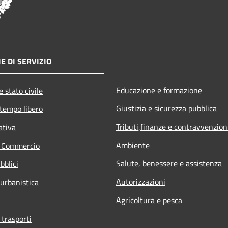
E DI SERVIZIO
Educazione e formazione
 stato civile
Giustizia e sicurezza pubblica
 tempo libero
Tributi,finanze e contravvenzion
ativa
Ambiente
e Commercio
Salute, benessere e assistenza
bblici
Autorizzazioni
 urbanistica
Agricoltura e pesca
 trasporti