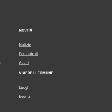
NOVITÀ
Notizie
Comunicati
i
Avvisi
VIVERE IL COMUNE
Luoghi
Eventi