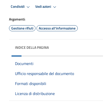
Condividi
Vedi azioni
Argomenti:
Gestione rifiuti
Accesso all'informazione
INDICE DELLA PAGINA
Documenti
Ufficio responsabile del documento
Formati disponibili
Licenza di distribuzione