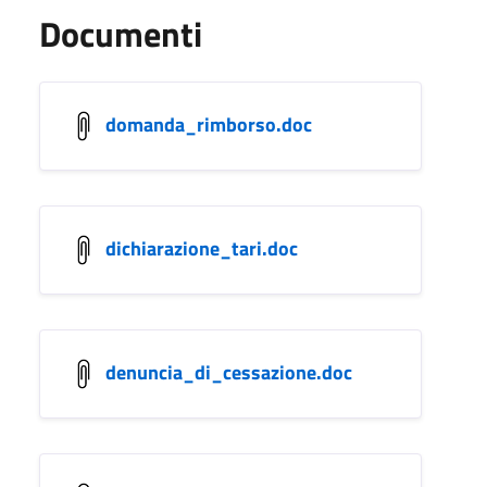
Documenti
domanda_rimborso.doc
dichiarazione_tari.doc
denuncia_di_cessazione.doc