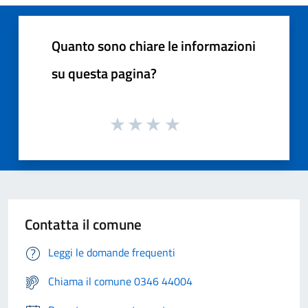
Quanto sono chiare le informazioni
su questa pagina?
Contatta il comune
Leggi le domande frequenti
Chiama il comune 0346 44004