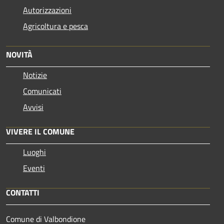
Autorizzazioni
Agricoltura e pesca
NOVITÀ
Notizie
Comunicati
Avvisi
VIVERE IL COMUNE
Luoghi
Eventi
CONTATTI
Comune di Valbondione