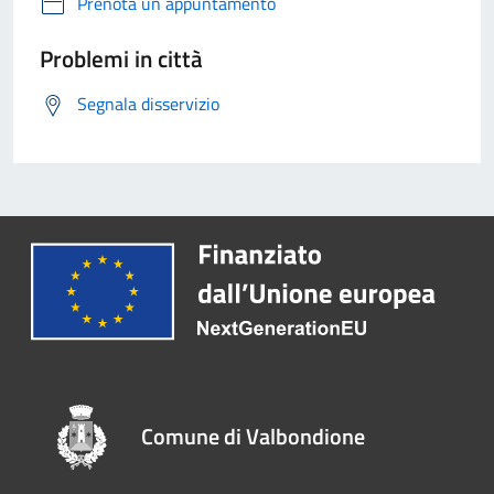
Prenota un appuntamento
Problemi in città
Segnala disservizio
Comune di Valbondione