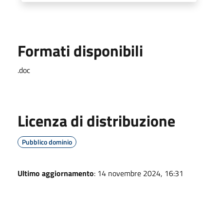
Formati disponibili
.doc
Licenza di distribuzione
Pubblico dominio
Ultimo aggiornamento
: 14 novembre 2024, 16:31