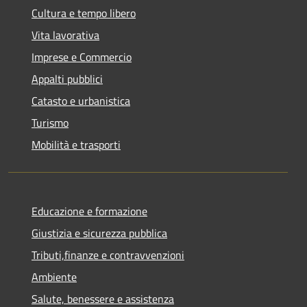
Cultura e tempo libero
Vita lavorativa
Imprese e Commercio
Appalti pubblici
Catasto e urbanistica
Turismo
Mobilità e trasporti
Educazione e formazione
Giustizia e sicurezza pubblica
Tributi,finanze e contravvenzioni
Ambiente
Salute, benessere e assistenza