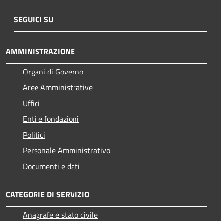
SEGUICI SU
AMMINISTRAZIONE
Organi di Governo
Aree Amministrative
Uffici
Enti e fondazioni
Politici
Personale Amministrativo
Documenti e dati
CATEGORIE DI SERVIZIO
Anagrafe e stato civile