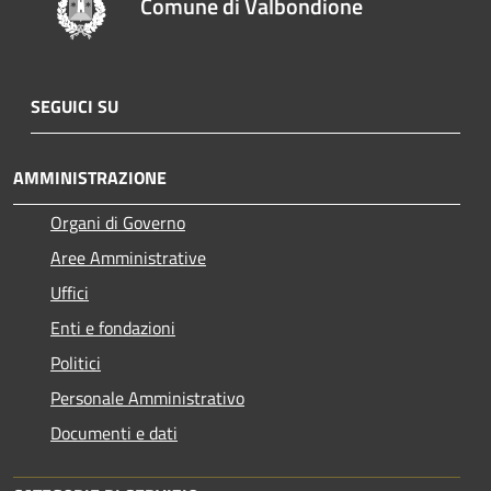
Comune di Valbondione
SEGUICI SU
AMMINISTRAZIONE
Organi di Governo
Aree Amministrative
Uffici
Enti e fondazioni
Politici
Personale Amministrativo
Documenti e dati