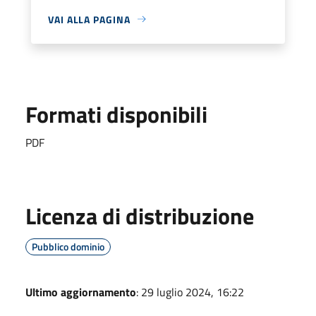
VAI ALLA PAGINA
Formati disponibili
PDF
Licenza di distribuzione
Pubblico dominio
Ultimo aggiornamento
: 29 luglio 2024, 16:22