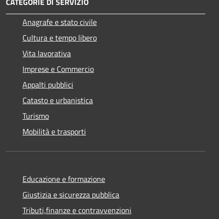
CATEGORIE DI SERVIZIO
Anagrafe e stato civile
Cultura e tempo libero
Vita lavorativa
Imprese e Commercio
Appalti pubblici
Catasto e urbanistica
Turismo
Mobilità e trasporti
Educazione e formazione
Giustizia e sicurezza pubblica
Tributi,finanze e contravvenzioni