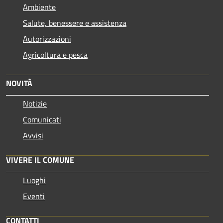
Ambiente
Salute, benessere e assistenza
Autorizzazioni
Agricoltura e pesca
NOVITÀ
Notizie
Comunicati
Avvisi
VIVERE IL COMUNE
Luoghi
Eventi
CONTATTI