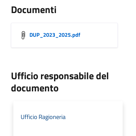
Documenti
DUP_2023_2025.pdf
Ufficio responsabile del
documento
Ufficio Ragioneria