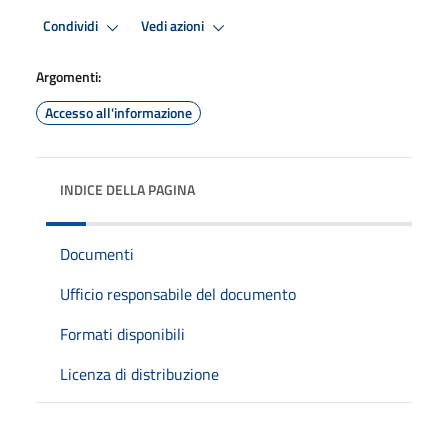
Condividi
Vedi azioni
Argomenti:
Accesso all'informazione
INDICE DELLA PAGINA
Documenti
Ufficio responsabile del documento
Formati disponibili
Licenza di distribuzione