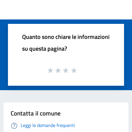
Quanto sono chiare le informazioni
su questa pagina?
Contatta il comune
Leggi le domande frequenti