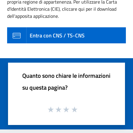
propria regione di appartenenza. Per utilizzare la Carta
d'Identità Elettronica (CIE), cliccare qui per il download
dell'apposita applicazione.
Entra con CNS / TS-CNS
Quanto sono chiare le informazioni
su questa pagina?