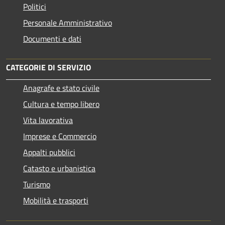
Politici
Personale Amministrativo
Documenti e dati
CATEGORIE DI SERVIZIO
Anagrafe e stato civile
Cultura e tempo libero
Vita lavorativa
Imprese e Commercio
Appalti pubblici
Catasto e urbanistica
Turismo
Mobilità e trasporti