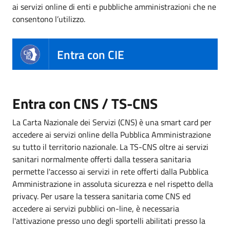
ai servizi online di enti e pubbliche amministrazioni che ne
consentono l’utilizzo.
Entra con CIE
Entra con CNS / TS-CNS
La Carta Nazionale dei Servizi (CNS) è una smart card per
accedere ai servizi online della Pubblica Amministrazione
su tutto il territorio nazionale. La TS-CNS oltre ai servizi
sanitari normalmente offerti dalla tessera sanitaria
permette l'accesso ai servizi in rete offerti dalla Pubblica
Amministrazione in assoluta sicurezza e nel rispetto della
privacy. Per usare la tessera sanitaria come CNS ed
accedere ai servizi pubblici on-line, è necessaria
l'attivazione presso uno degli sportelli abilitati presso la