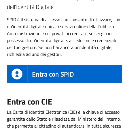
dell'Identità Digitale
SPID è il sistema di accesso che consente di utilizzare, con
un'identità digitale unica, i servizi online della Pubblica
Amministrazione e dei privati accreditati. Se sei già in
possesso di un'identità digitale, accedi con le credenziali
del tuo gestore. Se non hai ancora un'identità digitale,
richiedila ad uno dei gestori.
Entra con SPID
Entra con CIE
La Carta di Identità Elettronica (CIE) è la chiave di accesso,
garantita dallo Stato e rilasciata dal Ministero dell’Interno,
che permette al cittadino di autenticarsi in tutta sicurezza