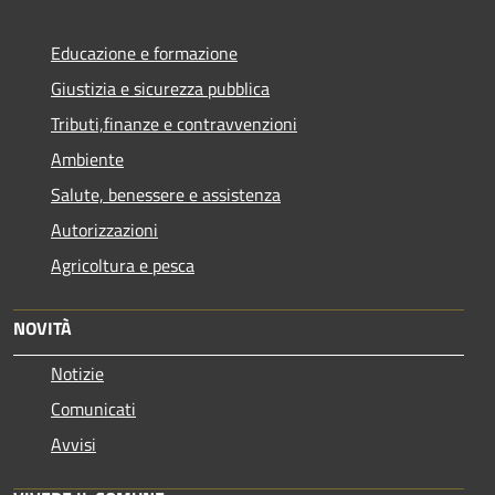
Educazione e formazione
Giustizia e sicurezza pubblica
Tributi,finanze e contravvenzioni
Ambiente
Salute, benessere e assistenza
Autorizzazioni
Agricoltura e pesca
NOVITÀ
Notizie
Comunicati
Avvisi