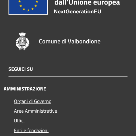
Comune di Valbondione
SEGUICI SU
AMMINISTRAZIONE
Organi di Governo
Aree Amministrative
Uffici
Enti e fondazioni