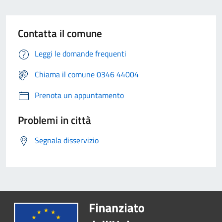
Contatta il comune
Leggi le domande frequenti
Chiama il comune 0346 44004
Prenota un appuntamento
Problemi in città
Segnala disservizio