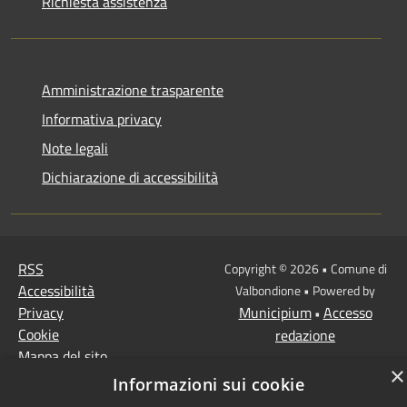
Richiesta assistenza
Amministrazione trasparente
Informativa privacy
Note legali
Dichiarazione di accessibilità
RSS
Copyright © 2026 • Comune di
Accessibilità
Valbondione • Powered by
Privacy
Municipium
Accesso
•
Cookie
redazione
Mappa del sito
×
Informazioni sui cookie