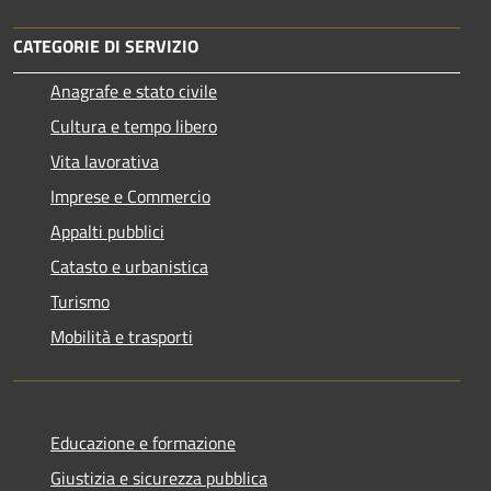
CATEGORIE DI SERVIZIO
Anagrafe e stato civile
Cultura e tempo libero
Vita lavorativa
Imprese e Commercio
Appalti pubblici
Catasto e urbanistica
Turismo
Mobilità e trasporti
Educazione e formazione
Giustizia e sicurezza pubblica