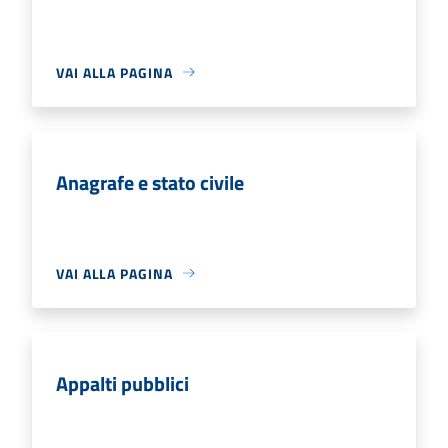
VAI ALLA PAGINA
Anagrafe e stato civile
VAI ALLA PAGINA
Appalti pubblici