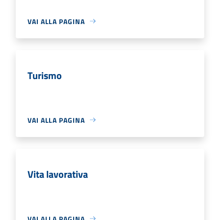
VAI ALLA PAGINA
Turismo
VAI ALLA PAGINA
Vita lavorativa
VAI ALLA PAGINA