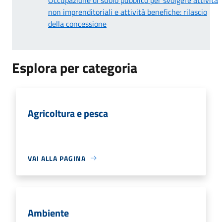
non imprenditoriali e attività benefiche: rilascio
della concessione
Esplora per categoria
Agricoltura e pesca
VAI ALLA PAGINA
Ambiente