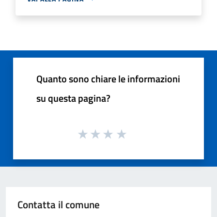
Quanto sono chiare le informazioni
su questa pagina?
Contatta il comune