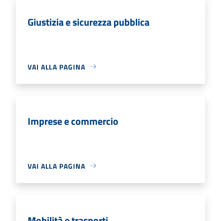
Giustizia e sicurezza pubblica
VAI ALLA PAGINA
Imprese e commercio
VAI ALLA PAGINA
Mobilità e trasporti