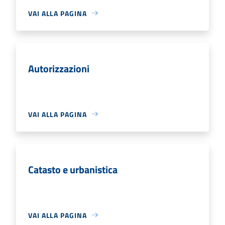
VAI ALLA PAGINA
Autorizzazioni
VAI ALLA PAGINA
Catasto e urbanistica
VAI ALLA PAGINA