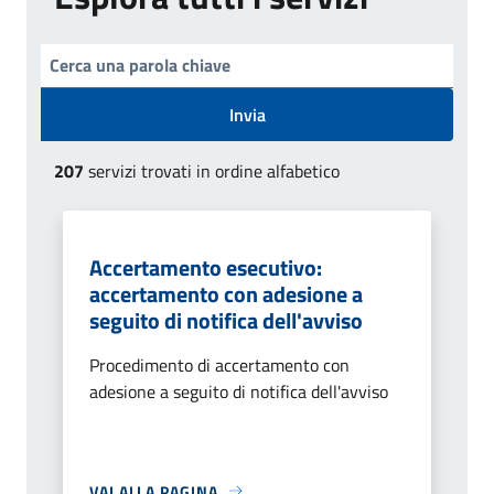
Invia
207
servizi trovati in ordine alfabetico
Accertamento esecutivo:
accertamento con adesione a
seguito di notifica dell'avviso
Procedimento di accertamento con
adesione a seguito di notifica dell'avviso
VAI ALLA PAGINA