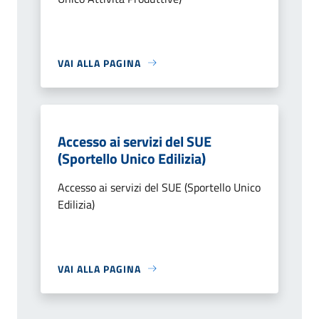
VAI ALLA PAGINA
Accesso ai servizi del SUE
(Sportello Unico Edilizia)
Accesso ai servizi del SUE (Sportello Unico
Edilizia)
VAI ALLA PAGINA