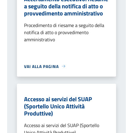
a seguito della notifica di atto o
provvedimento amministrativo
Procedimento di riesame a seguito della
notifica di atto o provvedimento
amministrativo
VAI ALLA PAGINA
Accesso ai servizi del SUAP
(Sportello Unico Attività
Produttive)
Accesso ai servizi del SUAP (Sportello
Unico Attività Produttive)