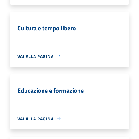
Cultura e tempo libero
VAI ALLA PAGINA
Educazione e formazione
VAI ALLA PAGINA