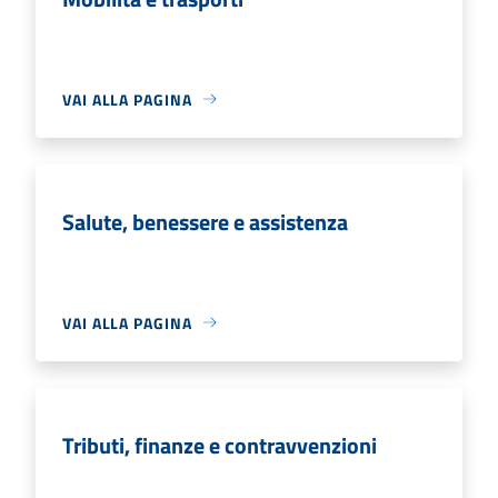
VAI ALLA PAGINA
Salute, benessere e assistenza
VAI ALLA PAGINA
Tributi, finanze e contravvenzioni