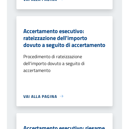
Accertamento esecutivo:
rateizzazione dell'importo
dovuto a seguito di accertamento
Procedimento di rateizzazione
dell'importo dovuto a seguito di
accertamento
VAI ALLA PAGINA
Accertamento esecutivo: riesame