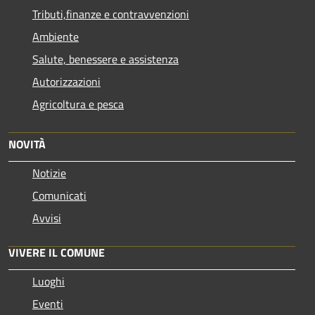
Tributi,finanze e contravvenzioni
Ambiente
Salute, benessere e assistenza
Autorizzazioni
Agricoltura e pesca
NOVITÀ
Notizie
Comunicati
Avvisi
VIVERE IL COMUNE
Luoghi
Eventi